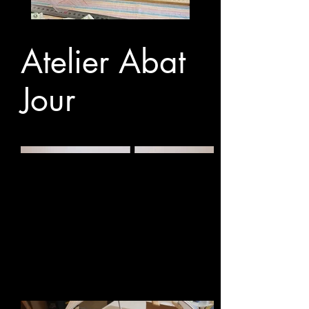
Atelier Abat
Jour