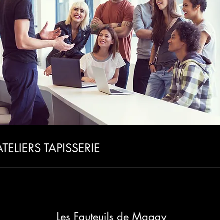
ATELIERS TAPISSERIE
Les Fauteuils de Maggy